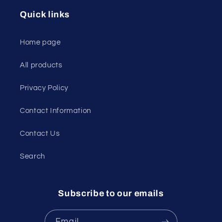
Quick links
Home page
All products
Privacy Policy
Contact Information
Contact Us
Search
Subscribe to our emails
Email