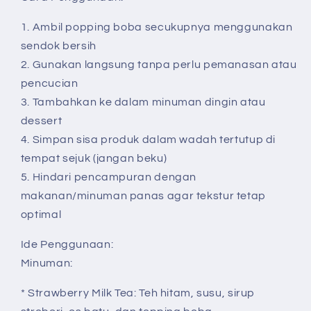
1. Ambil popping boba secukupnya menggunakan
sendok bersih
2. Gunakan langsung tanpa perlu pemanasan atau
pencucian
3. Tambahkan ke dalam minuman dingin atau
dessert
4. Simpan sisa produk dalam wadah tertutup di
tempat sejuk (jangan beku)
5. Hindari pencampuran dengan
makanan/minuman panas agar tekstur tetap
optimal
Ide Penggunaan:
Minuman:
* Strawberry Milk Tea: Teh hitam, susu, sirup