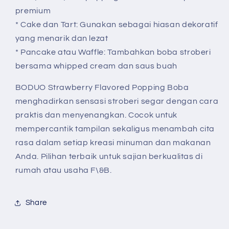
premium
* Cake dan Tart: Gunakan sebagai hiasan dekoratif
yang menarik dan lezat
* Pancake atau Waffle: Tambahkan boba stroberi
bersama whipped cream dan saus buah
BODUO Strawberry Flavored Popping Boba
menghadirkan sensasi stroberi segar dengan cara
praktis dan menyenangkan. Cocok untuk
mempercantik tampilan sekaligus menambah cita
rasa dalam setiap kreasi minuman dan makanan
Anda. Pilihan terbaik untuk sajian berkualitas di
rumah atau usaha F\&B.
Share