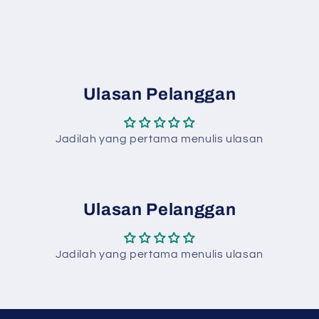
Ulasan Pelanggan
Jadilah yang pertama menulis ulasan
Ulasan Pelanggan
Jadilah yang pertama menulis ulasan