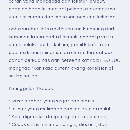
cerah yang menggoda dan tekstur lembut,
popping boba ini menjadi pelengkap sempurna
untuk minuman dan makanan penutup kekinian.
Boba stroberi ini siap digunakan langsung dari
kemasan tanpa perlu dimasak, sangat praktis
untuk pelaku usaha kuliner, pemilik kafe, atau
pecinta kreasi minuman di rumah. Terbuat dari
bahan berkualitas dan bersertifikat halal, BODUO
menghadirkan rasa autentik yang konsisten di
setiap sajian.
Keunggulan Produk:
* Rasa stroberi yang segar dan manis
* Isi cair yang melimpah dan meletup di mulut
* Siap digunakan langsung, tanpa dimasak
* Cocok untuk minuman dingin, dessert, dan